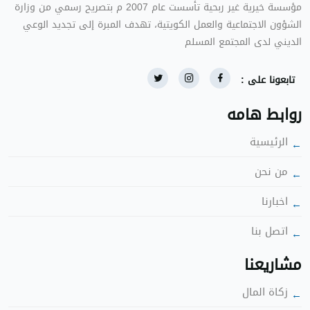
ؤسسة خيرية غير ربحية تأسست عام 2007 م بتصريح رسمي من وزارة
الشؤون الاجتماعية والعمل الكويتية، تهدف المبرة إلى تجديد الوعي
الديني لدى المجتمع المس
تابعونا على :
روابط هامه
الرئيسية
ن نحن
اخبارنا
اتصل بنا
شاريعنا
زكاة الما