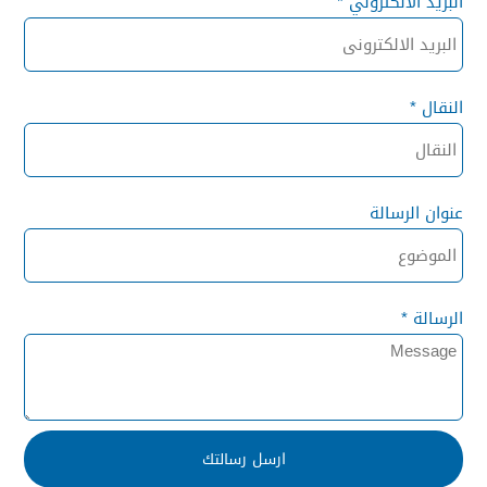
البريد الالكتروني *
النقال *
عنوان الرسالة
الرسالة *