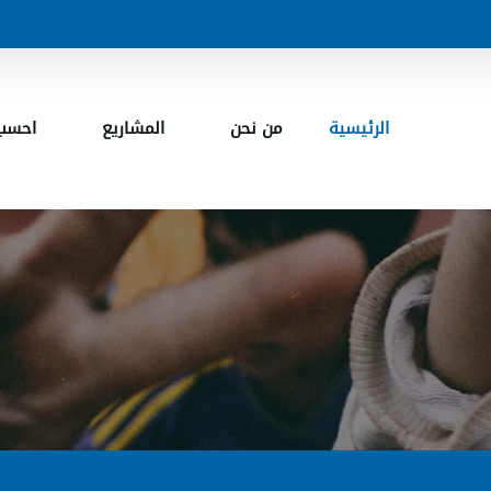
الرئيسية
ن نحن
المشاريع
احسب 