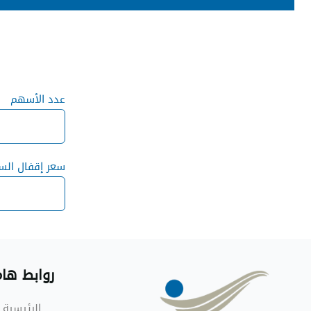
عدد الأسه
سعر إقفال ال
روابط ها
الرئيسية