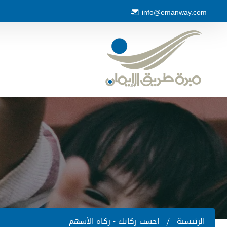
info@emanway.com
الرئيسية
احسب زكاتك - زكاة الأسه