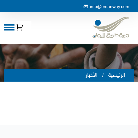
info@emanway.com
الرئيسية
الأخبار