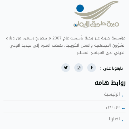
ؤسسة خيرية غير ربحية تأسست عام 2007 م بتصريح رسمي من وزارة
الشؤون الاجتماعية والعمل الكويتية، تهدف المبرة إلى تجديد الوعي
الديني لدى المجتمع المس
تابعونا على :
روابط هامه
الرئيسية
ن نحن
اخبارنا