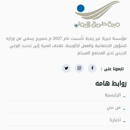
ؤسسة خيرية غير ربحية تأسست عام 2007 م بتصريح رسمي من وزارة
الشؤون الاجتماعية والعمل الكويتية، تهدف المبرة إلى تجديد الوعي
الديني لدى المجتمع المس
تابعونا على :
روابط هامه
الرئيسية
ن نحن
اخبارنا